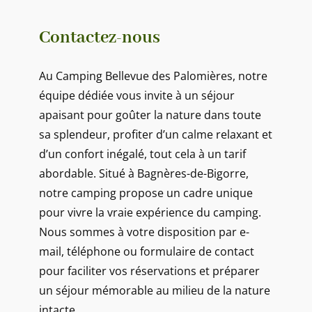
Contactez-nous
Au Camping Bellevue des Palomières, notre
équipe dédiée vous invite à un séjour
apaisant pour goûter la nature dans toute
sa splendeur, profiter d’un calme relaxant et
d’un confort inégalé, tout cela à un tarif
abordable. Situé à Bagnères-de-Bigorre,
notre camping propose un cadre unique
pour vivre la vraie expérience du camping.
Nous sommes à votre disposition par e-
mail, téléphone ou formulaire de contact
pour faciliter vos réservations et préparer
un séjour mémorable au milieu de la nature
intacte.