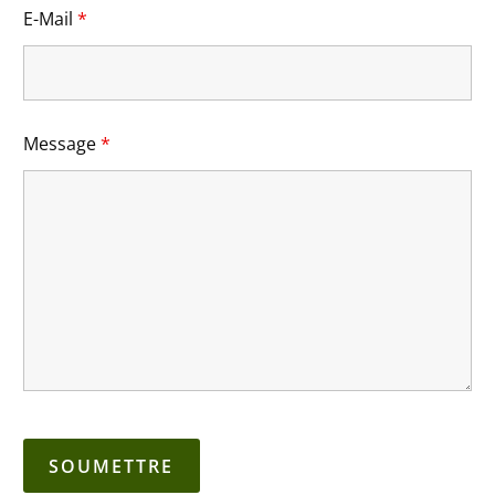
E-Mail
*
Message
*