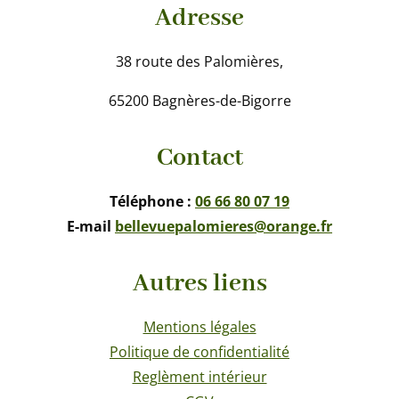
Adresse
38 route des Palomières,
65200 Bagnères-de-Bigorre
Contact
Téléphone :
06 66 80 07 19
E-mail
bellevuepalomieres@orange.fr
Autres liens
Mentions légales
Politique de confidentialité
Reglèment intérieur