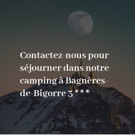
Contactez-nous pour
séjourner dans notre
camping à Bagnères-
de-Bigorre 3 * * *