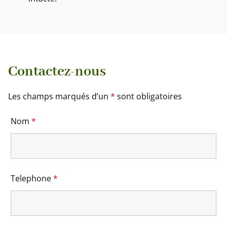
Contactez-nous
Les champs marqués d’un
*
sont obligatoires
Nom
*
Telephone
*